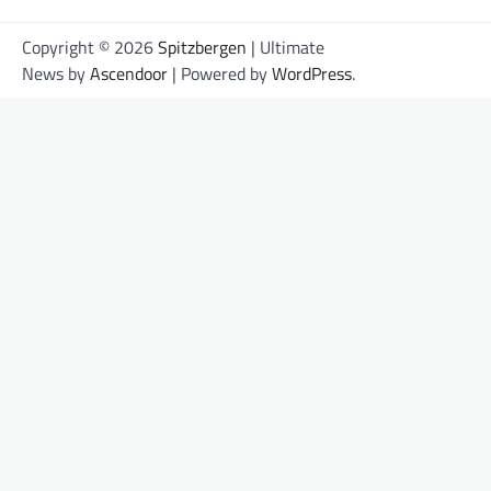
Copyright © 2026
Spitzbergen
| Ultimate
News by
Ascendoor
| Powered by
WordPress
.