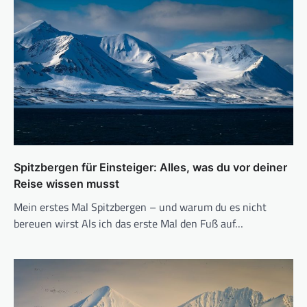
Spitzbergen für Einsteiger: Alles, was du vor deiner
Reise wissen musst
Mein erstes Mal Spitzbergen – und warum du es nicht
bereuen wirst Als ich das erste Mal den Fuß auf…