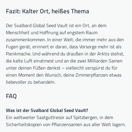
Fazit: Kalter Ort, heißes Thema
Der Svalbard Global Seed Vault ist ein Ort, an dem
Menschheit und Hoffnung auf engstem Raum
zusammenkommen. In einer Welt, die immer mehr aus den
Fugen gerät, erinnert er daran, dass Vorsorge mehr ist als
Panikmache. Und während du draußen in der Arktis stehst,
die kalte Luft einatmest und an die zwei Milliarden Samen
unter deinen Füßen denkst – vielleicht verspürst du für
einen Moment den Wunsch, deine Zimmerpflanzen etwas
liebevoller zu behandeln.
FAQ
Was ist der Svalbard Global Seed Vault?
Ein weltweiter Saatguttresor auf Spitzbergen, in dem
Sicherheitskopien von Pflanzensamen aus aller Welt lagern.