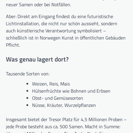
neuer Samen oder bei Notfällen.
Aber: Direkt am Eingang findest du eine futuristische
Lichtinstallation, die nicht nur schön aussieht, sondern
auch künstlerische Verantwortung symbolisiert –
schließlich ist in Norwegen Kunst in öffentlichen Gebäuden
Pflicht.
Was genau lagert dort?
Tausende Sorten von:
Weizen, Reis, Mais
Hülsenfrüchte wie Bohnen und Erbsen
Obst- und Gemüsesorten
Nüsse, Kräuter, Wurzelpflanzen
Insgesamt bietet der Tresor Platz für 4,5 Millionen Proben –
jede Probe besteht aus ca. 500 Samen. Macht in Summe: