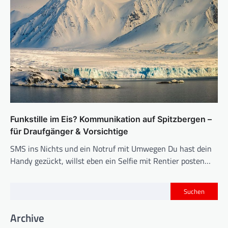
Funkstille im Eis? Kommunikation auf Spitzbergen –
für Draufgänger & Vorsichtige
SMS ins Nichts und ein Notruf mit Umwegen Du hast dein
Handy gezückt, willst eben ein Selfie mit Rentier posten…
Suchen
Archive