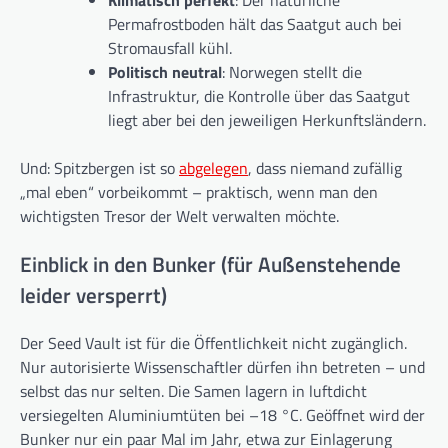
Permafrostboden hält das Saatgut auch bei
Stromausfall kühl.
Politisch neutral
: Norwegen stellt die
Infrastruktur, die Kontrolle über das Saatgut
liegt aber bei den jeweiligen Herkunftsländern.
Und: Spitzbergen ist so
abgelegen
, dass niemand zufällig
„mal eben“ vorbeikommt – praktisch, wenn man den
wichtigsten Tresor der Welt verwalten möchte.
Einblick in den Bunker (für Außenstehende
leider versperrt)
Der Seed Vault ist für die Öffentlichkeit nicht zugänglich.
Nur autorisierte Wissenschaftler dürfen ihn betreten – und
selbst das nur selten. Die Samen lagern in luftdicht
versiegelten Aluminiumtüten bei –18 °C. Geöffnet wird der
Bunker nur ein paar Mal im Jahr, etwa zur Einlagerung