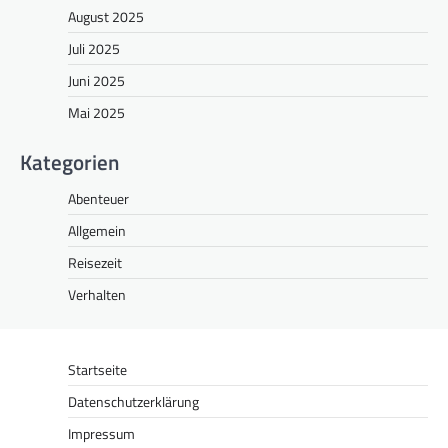
August 2025
Juli 2025
Juni 2025
Mai 2025
Kategorien
Abenteuer
Allgemein
Reisezeit
Verhalten
Startseite
Datenschutzerklärung
Impressum