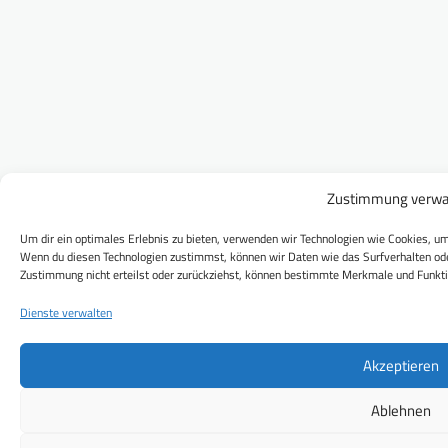
Zustimmung verwa
Um dir ein optimales Erlebnis zu bieten, verwenden wir Technologien wie Cookies, um
Wenn du diesen Technologien zustimmst, können wir Daten wie das Surfverhalten ode
Zustimmung nicht erteilst oder zurückziehst, können bestimmte Merkmale und Funkti
Dienste verwalten
Akzeptieren
Ablehnen