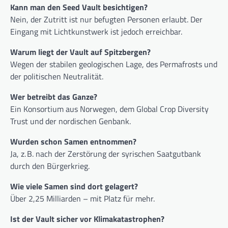
Kann man den Seed Vault besichtigen?
Nein, der Zutritt ist nur befugten Personen erlaubt. Der
Eingang mit Lichtkunstwerk ist jedoch erreichbar.
Warum liegt der Vault auf Spitzbergen?
Wegen der stabilen geologischen Lage, des Permafrosts und
der politischen Neutralität.
Wer betreibt das Ganze?
Ein Konsortium aus Norwegen, dem Global Crop Diversity
Trust und der nordischen Genbank.
Wurden schon Samen entnommen?
Ja, z. B. nach der Zerstörung der syrischen Saatgutbank
durch den Bürgerkrieg.
Wie viele Samen sind dort gelagert?
Über 2,25 Milliarden – mit Platz für mehr.
Ist der Vault sicher vor Klimakatastrophen?